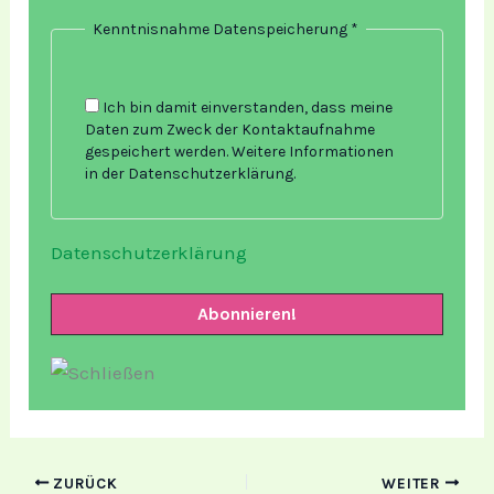
Kenntnisnahme Datenspeicherung
*
Ich bin damit einverstanden, dass meine
Daten zum Zweck der Kontaktaufnahme
gespeichert werden. Weitere Informationen
in der Datenschutzerklärung.
Datenschutzerklärung
ZURÜCK
WEITER