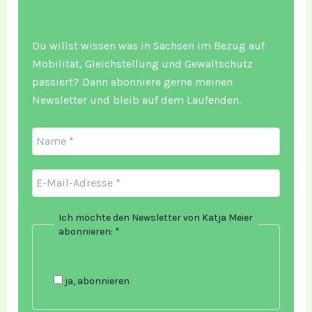
Du willst wissen was in Sachsen im Bezug auf
Mobilität, Gleichstellung und Gewaltschutz
passiert? Dann abonniere gerne meinen
Newsletter und bleib auf dem Laufenden.
Ich möchte den Newsletter von Katja Meier
abonnieren:
*
ja, abonnieren