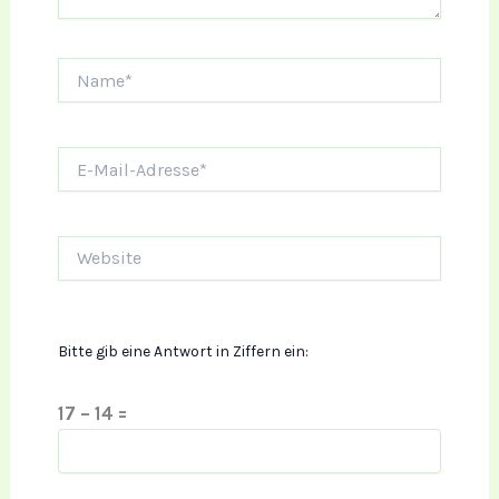
Name*
E-
Mail-
Adresse*
Website
Bitte gib eine Antwort in Ziffern ein:
17 − 14 =