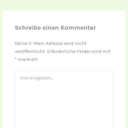
Schreibe einen Kommentar
Deine E-Mail-Adresse wird nicht
veröffentlicht.
Erforderliche Felder sind mit
*
markiert
Hier
eingeben…