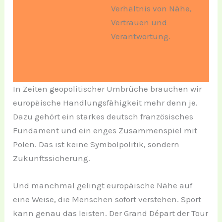
Verhältnis von Nähe,
Vertrauen und
Verantwortung.
In Zeiten geopolitischer Umbrüche brauchen wir
europäische Handlungsfähigkeit mehr denn je.
Dazu gehört ein starkes deutsch französisches
Fundament und ein enges Zusammenspiel mit
Polen. Das ist keine Symbolpolitik, sondern
Zukunftssicherung.
Und manchmal gelingt europäische Nähe auf
eine Weise, die Menschen sofort verstehen. Sport
kann genau das leisten. Der Grand Départ der Tour