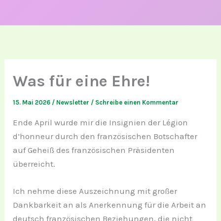
Was für eine Ehre!
15. Mai 2026
/
Newsletter
/
Schreibe einen Kommentar
Ende April wurde mir die Insignien der Légion
d’honneur durch den französischen Botschafter
auf Geheiß des französischen Präsidenten
überreicht.
Ich nehme diese Auszeichnung mit großer
Dankbarkeit an als Anerkennung für die Arbeit an
deutsch französischen Beziehungen, die nicht