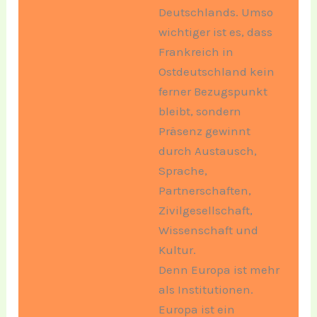
Deutschlands. Umso
wichtiger ist es, dass
Frankreich in
Ostdeutschland kein
ferner Bezugspunkt
bleibt, sondern
Präsenz gewinnt
durch Austausch,
Sprache,
Partnerschaften,
Zivilgesellschaft,
Wissenschaft und
Kultur.
Denn Europa ist mehr
als Institutionen.
Europa ist ein