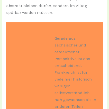
abstrakt bleiben dürfen, sondern im Alltag
spürbar werden müssen.
Gerade aus
sächsischer und
ostdeutscher
Perspektive ist das
entscheidend.
Frankreich ist für
viele hier historisch
weniger
selbstverständlich
nah gewachsen als in
anderen Teilen