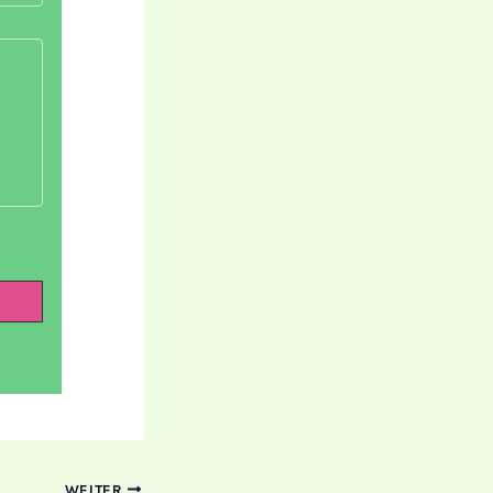
WEITER