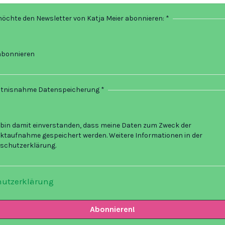
möchte den Newsletter von Katja Meier abonnieren:
*
abonnieren
tnisnahme Datenspeicherung
*
 bin damit einverstanden, dass meine Daten zum Zweck der
ktaufnahme gespeichert werden. Weitere Informationen in der
schutzerklärung.
utzerklärung