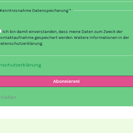
Kenntnisnahme Datenspeicherung
*
Ich bin damit einverstanden, dass meine Daten zum Zweck der
ontaktaufnahme gespeichert werden. Weitere Informationen in der
atenschutzerklärung.
nschutzerklärung