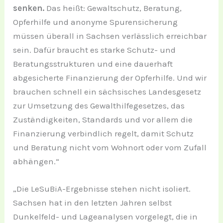
senken.
Das heißt: Gewaltschutz, Beratung,
Opferhilfe und anonyme Spurensicherung
müssen überall in Sachsen verlässlich erreichbar
sein. Dafür braucht es starke Schutz- und
Beratungsstrukturen und eine dauerhaft
abgesicherte Finanzierung der Opferhilfe. Und wir
brauchen schnell ein sächsisches Landesgesetz
zur Umsetzung des Gewalthilfegesetzes, das
Zuständigkeiten, Standards und vor allem die
Finanzierung verbindlich regelt, damit Schutz
und Beratung nicht vom Wohnort oder vom Zufall
abhängen.“
„Die LeSuBiA-Ergebnisse stehen nicht isoliert.
Sachsen hat in den letzten Jahren selbst
Dunkelfeld- und Lageanalysen vorgelegt, die in