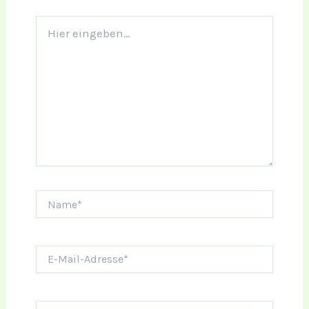
Hier
eingeben…
Name*
E-
Mail-
Adresse*
Website