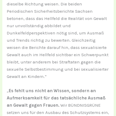
dieselbe Richtung weisen. Die beiden
Periodischen Sicherheitsberichte Sachsen
betonen, dass das Hellfeld die Realität von Gewalt
nur unvollständig abbildet und
Dunkelfeldperspektiven nötig sind, um Ausmaß
und Trends richtig zu bewerten. Gleichzeitig
weisen die Berichte darauf hin, dass sexualisierte
Gewalt auch im Hellfeld sichtbar ein Schwerpunkt
bleibt, unter anderem bei Straftaten gegen die
sexuelle Selbstbestimmung und bei sexualisierter
Gewalt an Kindern.“
„
Es fehlt uns nicht an Wissen, sondern an
Aufmerksamkeit für das tatsächliche Ausmaß
an Gewalt gegen Frauen.
Wir BÜNDNISGRÜNE
setzen uns für den Ausbau des Schutzsystems ein,