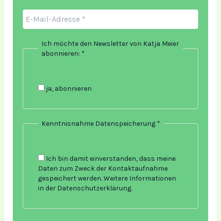
Ich möchte den Newsletter von Katja Meier
abonnieren:
*
ja, abonnieren
Kenntnisnahme Datenspeicherung
*
Ich bin damit einverstanden, dass meine
Daten zum Zweck der Kontaktaufnahme
gespeichert werden. Weitere Informationen
in der Datenschutzerklärung.