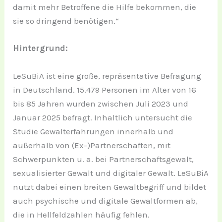
damit mehr Betroffene die Hilfe bekommen, die
sie so dringend benötigen.“
Hintergrund:
LeSuBiA ist eine große, repräsentative Befragung
in Deutschland. 15.479 Personen im Alter von 16
bis 85 Jahren wurden zwischen Juli 2023 und
Januar 2025 befragt. Inhaltlich untersucht die
Studie Gewalterfahrungen innerhalb und
außerhalb von (Ex-)Partnerschaften, mit
Schwerpunkten u. a. bei Partnerschaftsgewalt,
sexualisierter Gewalt und digitaler Gewalt. LeSuBiA
nutzt dabei einen breiten Gewaltbegriff und bildet
auch psychische und digitale Gewaltformen ab,
die in Hellfeldzahlen häufig fehlen.