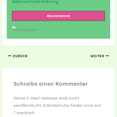
Datenschutzerklärung
ZURÜCK
WEITER
Schreibe einen Kommentar
Deine E-Mail-Adresse wird nicht
veröffentlicht.
Erforderliche Felder sind mit
*
markiert