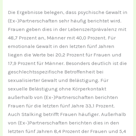
Die Ergebnisse belegen, dass psychische Gewalt in
(Ex-)Partnerschaften sehr häufig berichtet wird.
Frauen geben dies in der Lebenszeitprävalenz mit
48,7 Prozent an, Männer mit 40,0 Prozent. Für
emotionale Gewalt in den letzten fünf Jahren
liegen die Werte bei 20,2 Prozent für Frauen und
17,9 Prozent für Männer. Besonders deutlich ist die
geschlechtsspezifische Betroffenheit bei
sexualisierter Gewalt und Belästigung. Für
sexuelle Belästigung ohne Körperkontakt
außerhalb von (Ex-)Partnerschaften berichten
Frauen für die letzten fünf Jahre 33,1 Prozent.
Auch Stalking betrifft Frauen häufiger. Außerhalb
von (Ex-)Partnerschaften berichten dies in den
letzten fünf Jahren 8,4 Prozent der Frauen und 5,4