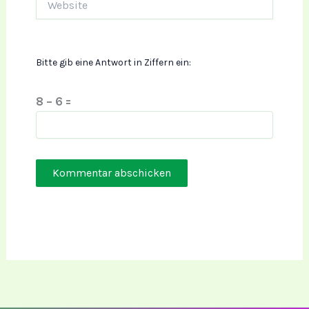
Bitte gib eine Antwort in Ziffern ein:
8 − 6 =