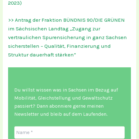
2023)
>> Antrag der Fraktion BÜNDNIS 90/DIE GRÜNEN
im Sächsischen Landtag „Zugang zur
vertraulichen Spurensicherung in ganz Sachsen
sicherstellen – Qualität, Finanzierung und
Struktur dauerhaft stärken“
Du willst wissen was in Sachsen im Bezug auf
Mobilität, Gleichstellung und Gewaltschutz
passiert? Dann abonniere gerne meinen
Newsletter und bleib auf dem Laufenden.