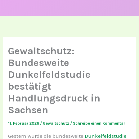
Gewaltschutz:
Bundesweite
Dunkelfeldstudie
bestätigt
Handlungsdruck in
Sachsen
11. Februar 2026
/
Gewaltschutz
/
Schreibe einen Kommentar
Gestern wurde die bundesweite
Dunkelfeldstudie