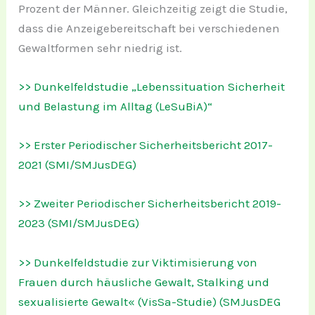
Prozent der Männer. Gleichzeitig zeigt die Studie,
dass die Anzeigebereitschaft bei verschiedenen
Gewaltformen sehr niedrig ist.
>> Dunkelfeldstudie „Lebenssituation Sicherheit
und Belastung im Alltag (LeSuBiA)“
>> Erster Periodischer Sicherheitsbericht 2017-
2021 (SMI/SMJusDEG)
>> Zweiter Periodischer Sicherheitsbericht 2019-
2023 (SMI/SMJusDEG)
>> Dunkelfeldstudie zur Viktimisierung von
Frauen durch häusliche Gewalt, Stalking und
sexualisierte Gewalt« (VisSa-Studie) (SMJusDEG