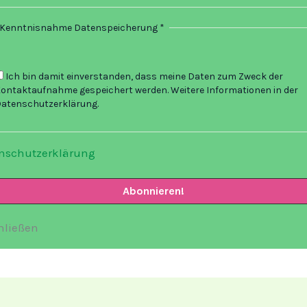
Kenntnisnahme Datenspeicherung
*
Ich bin damit einverstanden, dass meine Daten zum Zweck der
ontaktaufnahme gespeichert werden. Weitere Informationen in der
atenschutzerklärung.
nschutzerklärung