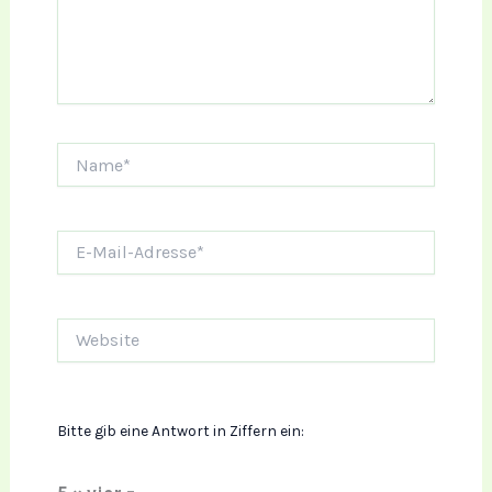
Name*
E-
Mail-
Adresse*
Website
Bitte gib eine Antwort in Ziffern ein: