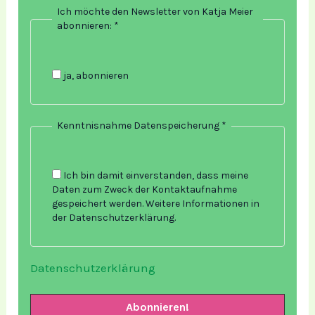
Ich möchte den Newsletter von Katja Meier
abonnieren:
*
ja, abonnieren
Kenntnisnahme Datenspeicherung
*
Ich bin damit einverstanden, dass meine
Daten zum Zweck der Kontaktaufnahme
gespeichert werden. Weitere Informationen in
der Datenschutzerklärung.
Datenschutzerklärung