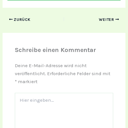
ZURÜCK
WEITER
Schreibe einen Kommentar
Deine E-Mail-Adresse wird nicht
veröffentlicht.
Erforderliche Felder sind mit
*
markiert
Hier
eingeben…