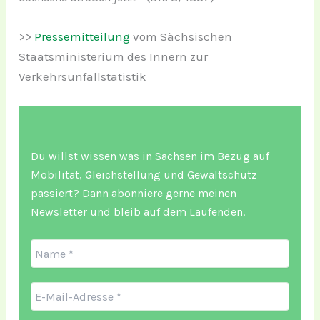
>>
Pressemitteilung
vom Sächsischen
Staatsministerium des Innern zur
Verkehrsunfallstatistik
Du willst wissen was in Sachsen im Bezug auf
Mobilität, Gleichstellung und Gewaltschutz
passiert? Dann abonniere gerne meinen
Newsletter und bleib auf dem Laufenden.