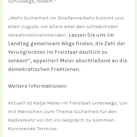
Schulwege
‚
fordert.“
„Mehr Sicherheit im Straßenverkehr kommt uns
allen zugute, vor allem aber den schwächsten
Verkehrsteilnehmenden.
Lassen Sie uns im
Landtag gemeinsam Wege finden, die Zahl der
Verunglückten im Freistaat deutlich zu
senken!“, appelliert Meier abschließend an die
demokratischen Fraktionen.
Weitere Informationen:
Aktuell ist Katja Meier im Freistaat unterwegs, um
mit Menschen zum Thema Sicherheit für den
Radverkehr vor Ort ins Gespräch zu kommen.
Kommende Termine: