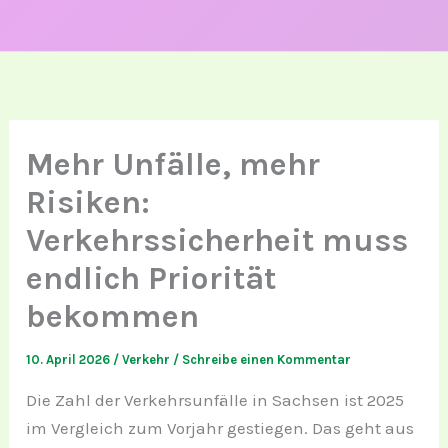
Mehr Unfälle, mehr
Risiken:
Verkehrssicherheit muss
endlich Priorität
bekommen
10. April 2026
/
Verkehr
/
Schreibe einen Kommentar
Die Zahl der Verkehrsunfälle in Sachsen ist 2025
im Vergleich zum Vorjahr gestiegen. Das geht aus