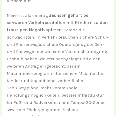
Kindern auf.
Meier ist alarmiert:
„Sachsen gehört bei
schweren Verkehrsunfällen mit Kindern zu den
traurigen Negativspitzen.
Gerade die
Schwächsten im Verkehr brauchen sichere Schul-
und Freizeitwege, sichere Querungen, gute Geh-
und Radwege und wirksame Verkehrsberuhigung.
Deshalb haben wir jetzt nachgelegt und einen
weiteren Antrag eingebracht, der ein
Maßnahmenprogramm für sichere Mobilität für
Kinder und Jugendliche, verbindliche
Schulwegpläne, mehr kommunale
Handlungsmöglichkeiten, bessere Infrastruktur
für Fuß- und Radverkehr, mehr Tempo-30-Zonen
sowie ein Förderprogramm ,Sichere