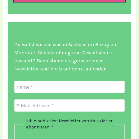
Du willst wissen was in Sachsen im Bezug auf
Mobilität, Gleichstellung und Gewaltschutz
passiert? Dann abonniere gerne meinen
Newsletter und bleib auf dem Laufenden.
Ich möchte den Newsletter von Katja Meier
abonnieren:
*