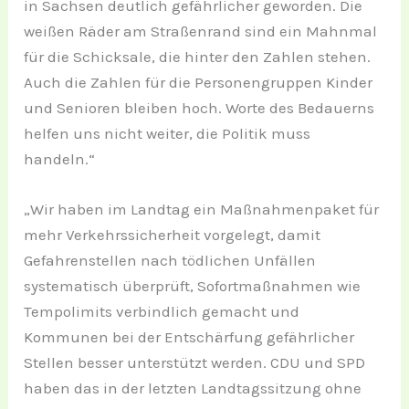
in Sachsen deutlich gefährlicher geworden. Die
weißen Räder am Straßenrand sind ein Mahnmal
für die Schicksale, die hinter den Zahlen stehen.
Auch die Zahlen für die Personengruppen Kinder
und Senioren bleiben hoch. Worte des Bedauerns
helfen uns nicht weiter, die Politik muss
handeln.“
„Wir haben im Landtag ein Maßnahmenpaket für
mehr Verkehrssicherheit vorgelegt, damit
Gefahrenstellen nach tödlichen Unfällen
systematisch überprüft, Sofortmaßnahmen wie
Tempolimits verbindlich gemacht und
Kommunen bei der Entschärfung gefährlicher
Stellen besser unterstützt werden. CDU und SPD
haben das in der letzten Landtagssitzung ohne