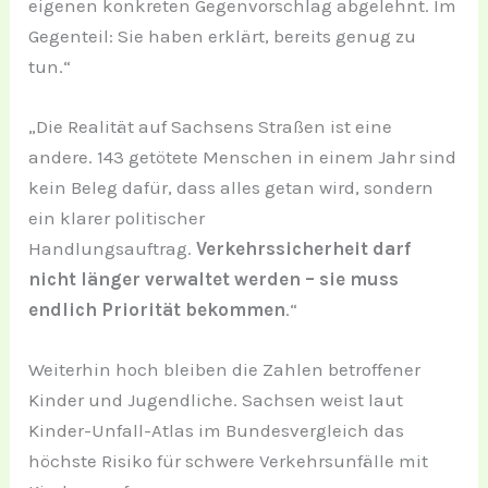
eigenen konkreten Gegenvorschlag abgelehnt. Im
Gegenteil: Sie haben erklärt, bereits genug zu
tun.“
„Die Realität auf Sachsens Straßen ist eine
andere. 143 getötete Menschen in einem Jahr sind
kein Beleg dafür, dass alles getan wird, sondern
ein klarer politischer
Handlungsauftrag.
Verkehrssicherheit darf
nicht länger verwaltet werden – sie muss
endlich Priorität bekommen
.“
Weiterhin hoch bleiben die Zahlen betroffener
Kinder und Jugendliche. Sachsen weist laut
Kinder-Unfall-Atlas im Bundesvergleich das
höchste Risiko für schwere Verkehrsunfälle mit