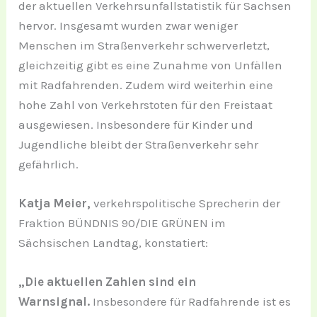
der aktuellen Verkehrsunfallstatistik für Sachsen
hervor. Insgesamt wurden zwar weniger
Menschen im Straßenverkehr schwerverletzt,
gleichzeitig gibt es eine Zunahme von Unfällen
mit Radfahrenden. Zudem wird weiterhin eine
hohe Zahl von Verkehrstoten für den Freistaat
ausgewiesen. Insbesondere für Kinder und
Jugendliche bleibt der Straßenverkehr sehr
gefährlich.
Katja Meier,
verkehrspolitische Sprecherin der
Fraktion BÜNDNIS 90/DIE GRÜNEN im
Sächsischen Landtag, konstatiert:
„Die aktuellen Zahlen sind ein
Warnsignal.
Insbesondere für Radfahrende ist es