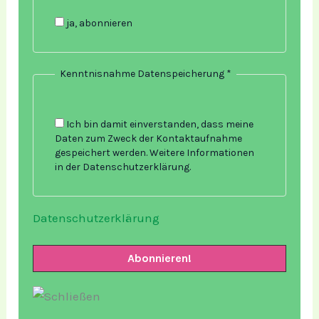
ja, abonnieren
Kenntnisnahme Datenspeicherung
*
Ich bin damit einverstanden, dass meine
Daten zum Zweck der Kontaktaufnahme
gespeichert werden. Weitere Informationen
in der Datenschutzerklärung.
Datenschutzerklärung