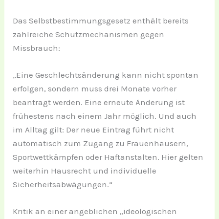
Das Selbstbestimmungsgesetz enthält bereits
zahlreiche Schutzmechanismen gegen
Missbrauch:
„Eine Geschlechtsänderung kann nicht spontan
erfolgen, sondern muss drei Monate vorher
beantragt werden. Eine erneute Änderung ist
frühestens nach einem Jahr möglich. Und auch
im Alltag gilt: Der neue Eintrag führt nicht
automatisch zum Zugang zu Frauenhäusern,
Sportwettkämpfen oder Haftanstalten. Hier gelten
weiterhin Hausrecht und individuelle
Sicherheitsabwägungen.“
Kritik an einer angeblichen „ideologischen