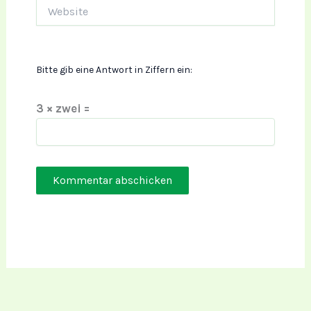
Website
Bitte gib eine Antwort in Ziffern ein:
3 × zwei =