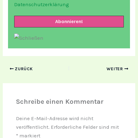
Datenschutzerklärung
ZURÜCK
WEITER
Schreibe einen Kommentar
Deine E-Mail-Adresse wird nicht
veröffentlicht.
Erforderliche Felder sind mit
*
markiert