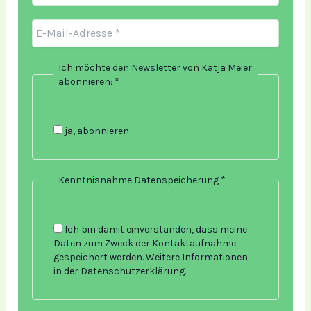
Ich möchte den Newsletter von Katja Meier
abonnieren:
*
ja, abonnieren
Kenntnisnahme Datenspeicherung
*
Ich bin damit einverstanden, dass meine
Daten zum Zweck der Kontaktaufnahme
gespeichert werden. Weitere Informationen
in der Datenschutzerklärung.