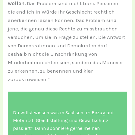
wollen.
Das Problem sind nicht trans Personen,
die endlich in Würde ihr Geschlecht rechtlich
anerkennen lassen können. Das Problem sind
jene, die genau diese Rechte zu missbrauchen
versuchen, um sie in Frage zu stellen. Die Antwort
von Demokratinnen und Demokraten darf
deshalb nicht die Einschränkung von
Minderheitenrechten sein, sondern das Manöver
zu erkennen, zu benennen und klar
zurückzuweisen.“
Du willst wissen was in Sachsen im Bezug auf
Mobilität, Gleichstellung und Gewaltschutz
passiert? Dann abonniere gerne meinen