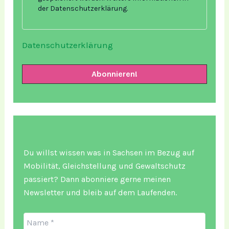
der Datenschutzerklärung.
Datenschutzerklärung
Du willst wissen was in Sachsen im Bezug auf
Mobilität, Gleichstellung und Gewaltschutz
passiert? Dann abonniere gerne meinen
Newsletter und bleib auf dem Laufenden.