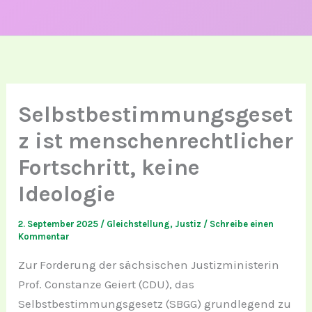
Selbstbestimmungsgeset
z ist menschenrechtlicher
Fortschritt, keine
Ideologie
2. September 2025
/
Gleichstellung
,
Justiz
/
Schreibe einen
Kommentar
Zur Forderung der sächsischen Justizministerin
Prof. Constanze Geiert (CDU), das
Selbstbestimmungsgesetz (SBGG) grundlegend zu