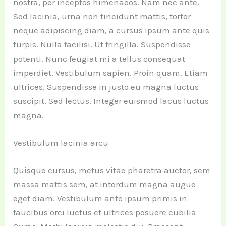
nostra, per inceptos himenaeos. Nam nec ante.
Sed lacinia, urna non tincidunt mattis, tortor
neque adipiscing diam, a cursus ipsum ante quis
turpis. Nulla facilisi. Ut fringilla. Suspendisse
potenti. Nunc feugiat mi a tellus consequat
imperdiet. Vestibulum sapien. Proin quam. Etiam
ultrices. Suspendisse in justo eu magna luctus
suscipit. Sed lectus. Integer euismod lacus luctus
magna.
Vestibulum lacinia arcu
Quisque cursus, metus vitae pharetra auctor, sem
massa mattis sem, at interdum magna augue
eget diam. Vestibulum ante ipsum primis in
faucibus orci luctus et ultrices posuere cubilia