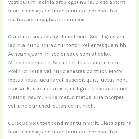
Vestibulum lacinia arcu eget nulla. Class aptent
taciti sociosqu ad litora torquent per conubia
nostra, per inceptos himenaeos.
Curabitur sodales ligula in libero. Sed dignissim
lacinia nunc. Curabitur tortor. Pellentesque nibh.
Aenean quam. In scelerisque sem at dolor.
Maecenas mattis. Sed convallis tristique sem.
Proin ut ligula vel nunc egestas porttitor. Morbi
lectus risus, iaculis vel, suscipit quis, luctus non,
massa. Fusce ac turpis quis ligula lacinia aliquet.
Mauris ipsum. Nulla metus metus, ullamcorper
vel, tincidunt sed, euismod in, nibh.
Quisque volutpat condimentum velit. Class aptent
taciti sociosqu ad litora torquent per conubia