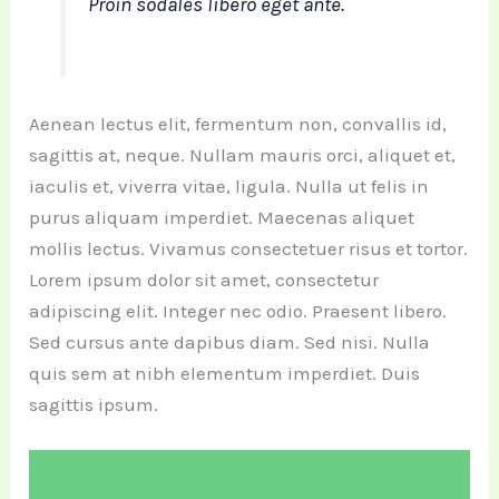
Proin sodales libero eget ante.
Aenean lectus elit, fermentum non, convallis id,
sagittis at, neque. Nullam mauris orci, aliquet et,
iaculis et, viverra vitae, ligula. Nulla ut felis in
purus aliquam imperdiet. Maecenas aliquet
mollis lectus. Vivamus consectetuer risus et tortor.
Lorem ipsum dolor sit amet, consectetur
adipiscing elit. Integer nec odio. Praesent libero.
Sed cursus ante dapibus diam. Sed nisi. Nulla
quis sem at nibh elementum imperdiet. Duis
sagittis ipsum.