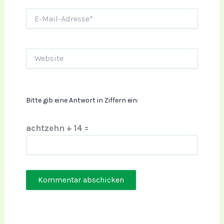
E-
Mail-
Adresse*
Website
Bitte gib eine Antwort in Ziffern ein:
achtzehn + 14 =