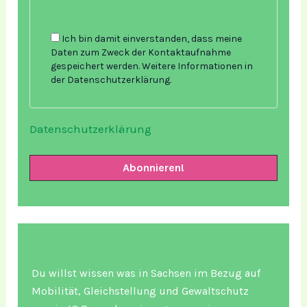
Ich bin damit einverstanden, dass meine
Daten zum Zweck der Kontaktaufnahme
gespeichert werden. Weitere Informationen in
der Datenschutzerklärung.
Datenschutzerklärung
Du willst wissen was in Sachsen im Bezug auf
Mobilität, Gleichstellung und Gewaltschutz