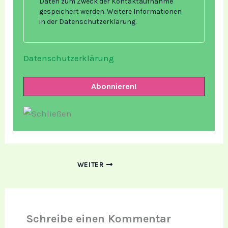
Daten zum Zweck der Kontaktaufnahme
gespeichert werden. Weitere Informationen
in der Datenschutzerklärung.
Datenschutzerklärung
WEITER
Schreibe einen Kommentar