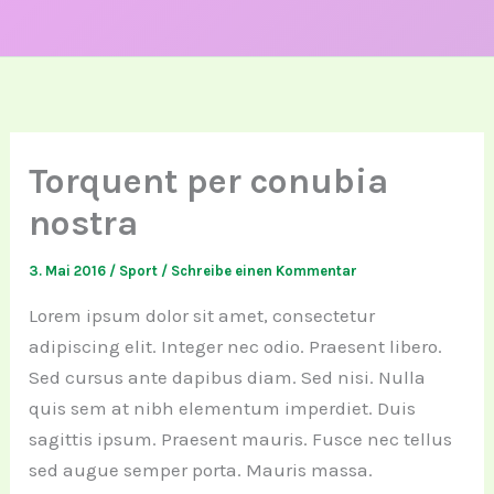
Torquent per conubia
nostra
3. Mai 2016
/
Sport
/
Schreibe einen Kommentar
Lorem ipsum dolor sit amet, consectetur
adipiscing elit. Integer nec odio. Praesent libero.
Sed cursus ante dapibus diam. Sed nisi. Nulla
quis sem at nibh elementum imperdiet. Duis
sagittis ipsum. Praesent mauris. Fusce nec tellus
sed augue semper porta. Mauris massa.