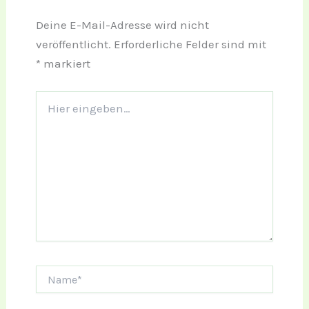
Deine E-Mail-Adresse wird nicht
veröffentlicht.
Erforderliche Felder sind mit
*
markiert
Hier
eingeben…
Name*