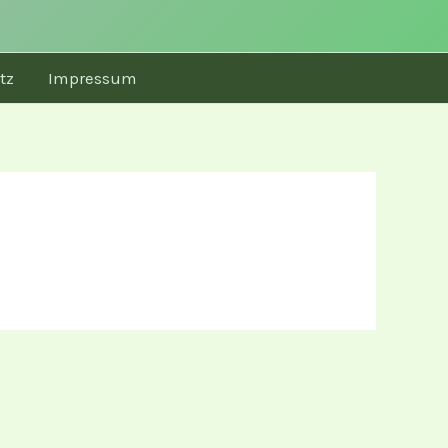
tz
Impressum