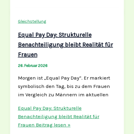
Gleichstellung
Equal Pay Day: Strukturelle
Benachteiligung bleibt Realität für
Frauen
26. Februar 2026
Morgen ist „Equal Pay Day“. Er markiert
symbolisch den Tag, bis zu dem Frauen
im Vergleich zu Männern im aktuellen
Equal Pay Day: Strukturelle
Benachteiligung bleibt Realität für
Frauen
Beitrag lesen »