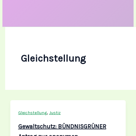
Gleichstellung
,
Gleichstellung
Justiz
Gewaltschutz: BÜNDNISGRÜNER