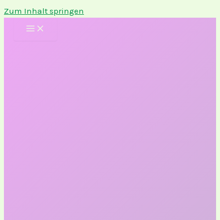
Zum Inhalt springen