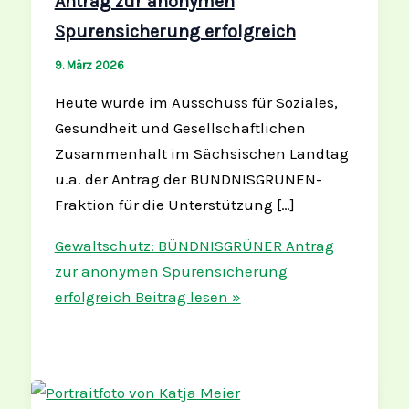
Antrag zur anonymen
Spurensicherung erfolgreich
9. März 2026
Heute wurde im Ausschuss für Soziales,
Gesundheit und Gesellschaftlichen
Zusammenhalt im Sächsischen Landtag
u.a. der Antrag der BÜNDNISGRÜNEN-
Fraktion für die Unterstützung […]
Gewaltschutz: BÜNDNISGRÜNER Antrag
zur anonymen Spurensicherung
erfolgreich
Beitrag lesen »