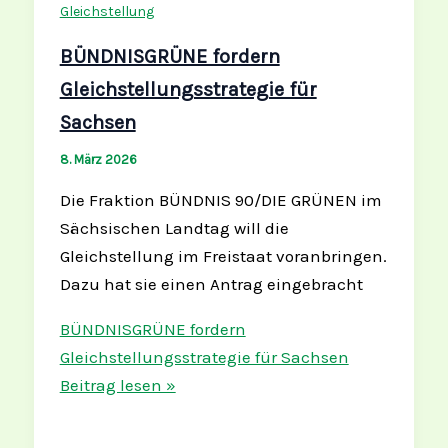
Gleichstellung
BÜNDNISGRÜNE fordern
Gleichstellungsstrategie für
Sachsen
8. März 2026
Die Fraktion BÜNDNIS 90/DIE GRÜNEN im
Sächsischen Landtag will die
Gleichstellung im Freistaat voranbringen.
Dazu hat sie einen Antrag eingebracht
BÜNDNISGRÜNE fordern
Gleichstellungsstrategie für Sachsen
Beitrag lesen »